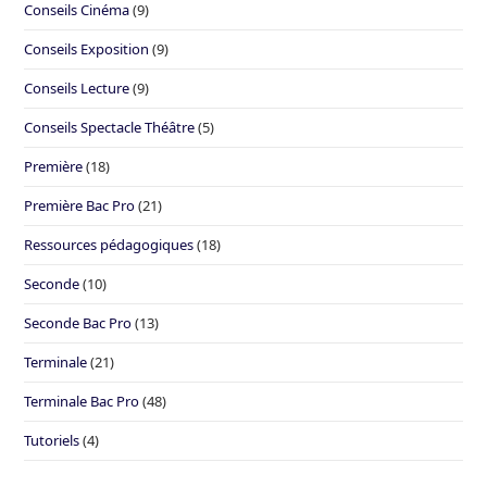
Conseils Cinéma
(9)
Conseils Exposition
(9)
Conseils Lecture
(9)
Conseils Spectacle Théâtre
(5)
Première
(18)
Première Bac Pro
(21)
Ressources pédagogiques
(18)
Seconde
(10)
Seconde Bac Pro
(13)
Terminale
(21)
Terminale Bac Pro
(48)
Tutoriels
(4)