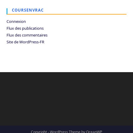
COURSENVRAC
Connexion
Flux des publications
Flux des commentaires
Site de WordPress-FR
Copyright - WordPress Theme by OceanWP