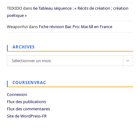
TEIXIDO
dans
6e Tableau séquence : « Récits de création ; création
poétique »
Weaponhzi
dans
Fiche révision Bac Pro: Mai 68 en France
ARCHIVES
Archives
Sélectionner un mois
COURSENVRAC
Connexion
Flux des publications
Flux des commentaires
Site de WordPress-FR