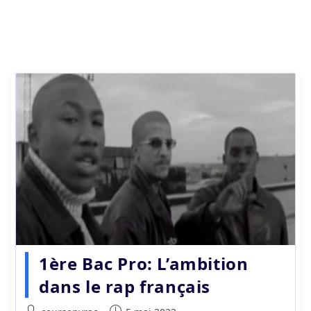
1ère Bac Pro: L’ambition
dans le rap français