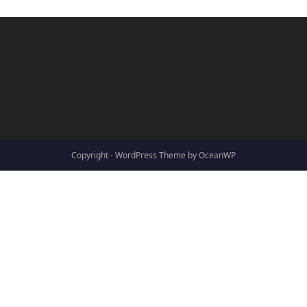
Copyright - WordPress Theme by OceanWP