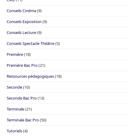
Conseils Cinéma
(9)
Conseils Exposition
(9)
Conseils Lecture
(9)
Conseils Spectacle Théâtre
(5)
Première
(18)
Première Bac Pro
(21)
Ressources pédagogiques
(18)
Seconde
(10)
Seconde Bac Pro
(13)
Terminale
(21)
Terminale Bac Pro
(50)
Tutoriels
(4)