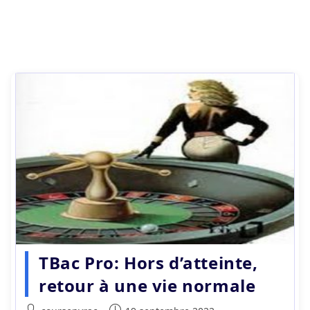
TBac Pro: Hors d’atteinte,
retour à une vie normale