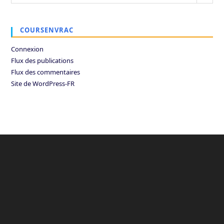
COURSENVRAC
Connexion
Flux des publications
Flux des commentaires
Site de WordPress-FR