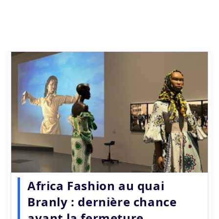
Africa Fashion au quai
Branly : dernière chance
avant la fermeture