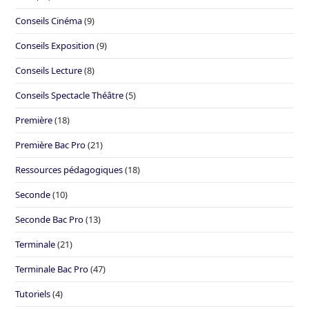
Conseils Cinéma
(9)
Conseils Exposition
(9)
Conseils Lecture
(8)
Conseils Spectacle Théâtre
(5)
Première
(18)
Première Bac Pro
(21)
Ressources pédagogiques
(18)
Seconde
(10)
Seconde Bac Pro
(13)
Terminale
(21)
Terminale Bac Pro
(47)
Tutoriels
(4)