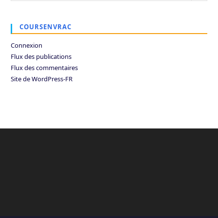
COURSENVRAC
Connexion
Flux des publications
Flux des commentaires
Site de WordPress-FR