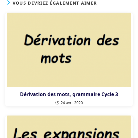
VOUS DEVRIEZ ÉGALEMENT AIMER
Dérivation des mots, grammaire Cycle 3
24 avril 2020