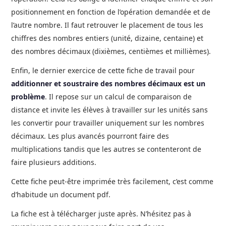
positionnement en fonction de l’opération demandée et de
l’autre nombre. Il faut retrouver le placement de tous les
chiffres des nombres entiers (unité, dizaine, centaine) et
des nombres décimaux (dixièmes, centièmes et millièmes).
Enfin, le dernier exercice de cette fiche de travail pour
additionner et soustraire des nombres décimaux est un
problème
. Il repose sur un calcul de comparaison de
distance et invite les élèves à travailler sur les unités sans
les convertir pour travailler uniquement sur les nombres
décimaux. Les plus avancés pourront faire des
multiplications tandis que les autres se contenteront de
faire plusieurs additions.
Cette fiche peut-être imprimée très facilement, c’est comme
d’habitude un document pdf.
La fiche est à télécharger juste après. N’hésitez pas à