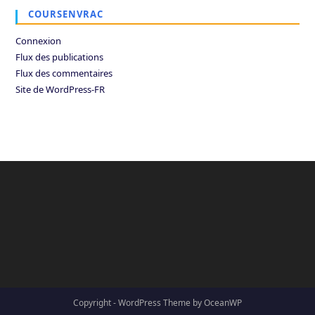
COURSENVRAC
Connexion
Flux des publications
Flux des commentaires
Site de WordPress-FR
Copyright - WordPress Theme by OceanWP