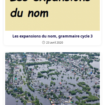
Les expansions du nom, grammaire cycle 3
23 avril 2020