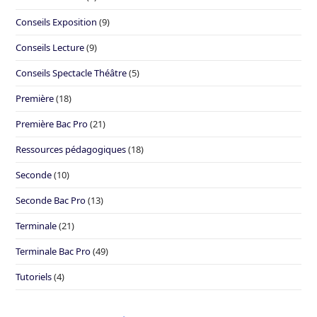
Conseils Exposition
(9)
Conseils Lecture
(9)
Conseils Spectacle Théâtre
(5)
Première
(18)
Première Bac Pro
(21)
Ressources pédagogiques
(18)
Seconde
(10)
Seconde Bac Pro
(13)
Terminale
(21)
Terminale Bac Pro
(49)
Tutoriels
(4)