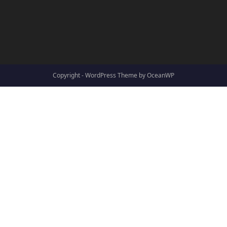
Copyright - WordPress Theme by OceanWP