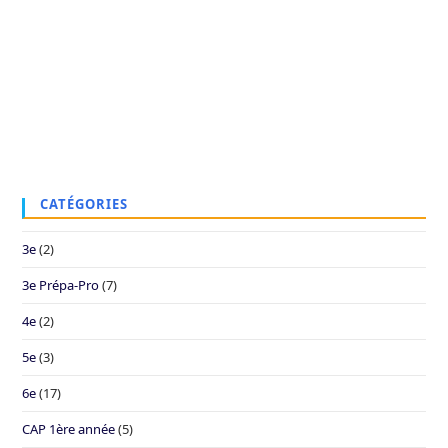
CATÉGORIES
3e
(2)
3e Prépa-Pro
(7)
4e
(2)
5e
(3)
6e
(17)
CAP 1ère année
(5)