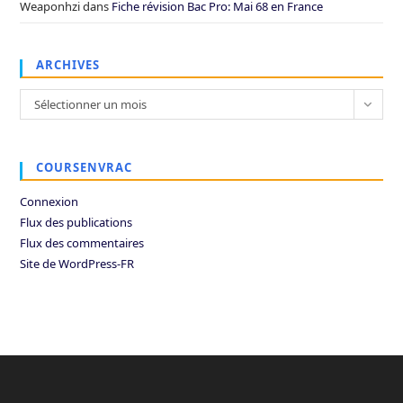
Weaponhzi
dans
Fiche révision Bac Pro: Mai 68 en France
ARCHIVES
Archives
Sélectionner un mois
COURSENVRAC
Connexion
Flux des publications
Flux des commentaires
Site de WordPress-FR