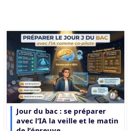
Jour du bac : se préparer
avec l’IA la veille et le matin
de l’épreuve