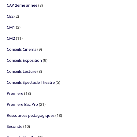
CAP 2ème année
(8)
CE2
(2)
CM1
(3)
CM2
(11)
Conseils Cinéma
(9)
Conseils Exposition
(9)
Conseils Lecture
(8)
Conseils Spectacle Théâtre
(5)
Première
(18)
Première Bac Pro
(21)
Ressources pédagogiques
(18)
Seconde
(10)