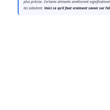
plus précise. Certains aliments améliorent significative
les sabotent.
Voici ce qu’il faut vraiment savoir sur l’