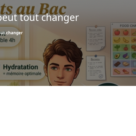
peut tout changer
tout changer