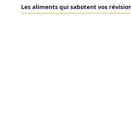
Les aliments qui sabotent vos révisio