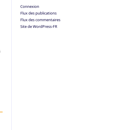
Connexion
Flux des publications
Flux des commentaires
Site de WordPress-FR
s