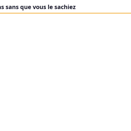
ns sans que vous le sachiez