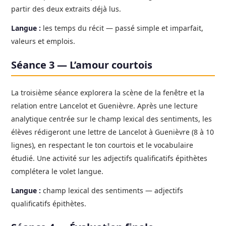
partir des deux extraits déjà lus.
Langue :
les temps du récit — passé simple et imparfait,
valeurs et emplois.
Séance 3 — L’amour courtois
La troisième séance explorera la scène de la fenêtre et la
relation entre Lancelot et Guenièvre. Après une lecture
analytique centrée sur le champ lexical des sentiments, les
élèves rédigeront une lettre de Lancelot à Guenièvre (8 à 10
lignes), en respectant le ton courtois et le vocabulaire
étudié. Une activité sur les adjectifs qualificatifs épithètes
complétera le volet langue.
Langue :
champ lexical des sentiments — adjectifs
qualificatifs épithètes.