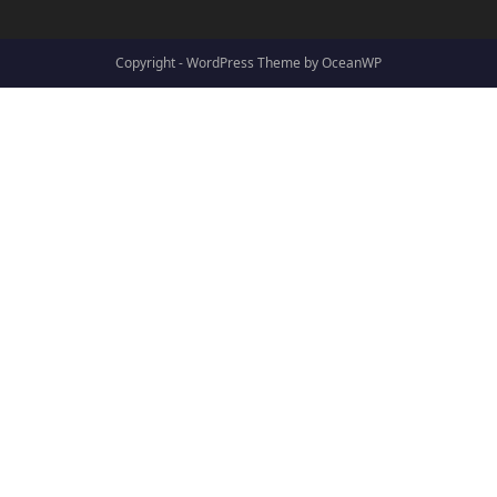
Copyright - WordPress Theme by OceanWP