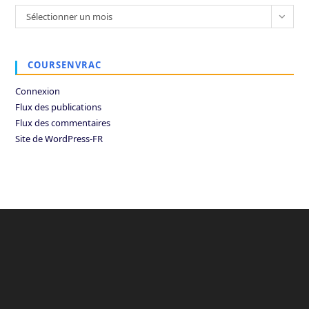
Archives
Sélectionner un mois
COURSENVRAC
Connexion
Flux des publications
Flux des commentaires
Site de WordPress-FR