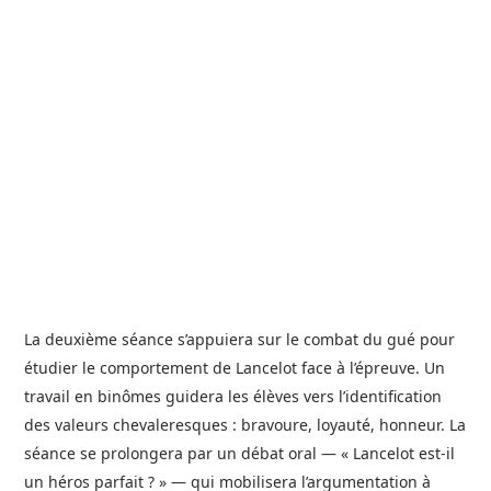
La deuxième séance s’appuiera sur le combat du gué pour
étudier le comportement de Lancelot face à l’épreuve. Un
travail en binômes guidera les élèves vers l’identification
des valeurs chevaleresques : bravoure, loyauté, honneur. La
séance se prolongera par un débat oral — « Lancelot est-il
un héros parfait ? » — qui mobilisera l’argumentation à