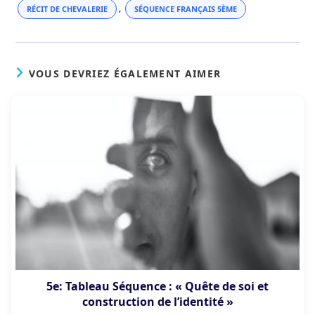
RÉCIT DE CHEVALERIE
,
SÉQUENCE FRANÇAIS 5ÈME
VOUS DEVRIEZ ÉGALEMENT AIMER
5e: Tableau Séquence : « Quête de soi et
construction de l’identité »