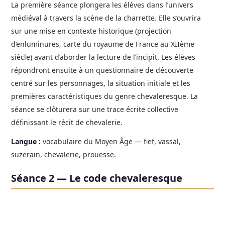
La première séance plongera les élèves dans l’univers
médiéval à travers la scène de la charrette. Elle s’ouvrira
sur une mise en contexte historique (projection
d’enluminures, carte du royaume de France au XIIème
siècle) avant d’aborder la lecture de l’incipit. Les élèves
répondront ensuite à un questionnaire de découverte
centré sur les personnages, la situation initiale et les
premières caractéristiques du genre chevaleresque. La
séance se clôturera sur une trace écrite collective
définissant le récit de chevalerie.
Langue :
vocabulaire du Moyen Âge — fief, vassal,
suzerain, chevalerie, prouesse.
Séance 2 — Le code chevaleresque