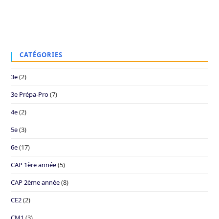
CATÉGORIES
3e
(2)
3e Prépa-Pro
(7)
4e
(2)
5e
(3)
6e
(17)
CAP 1ère année
(5)
CAP 2ème année
(8)
CE2
(2)
CM1
(3)