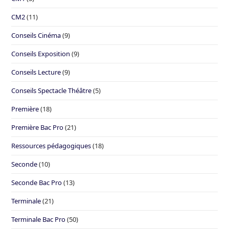
CM2
(11)
Conseils Cinéma
(9)
Conseils Exposition
(9)
Conseils Lecture
(9)
Conseils Spectacle Théâtre
(5)
Première
(18)
Première Bac Pro
(21)
Ressources pédagogiques
(18)
Seconde
(10)
Seconde Bac Pro
(13)
Terminale
(21)
Terminale Bac Pro
(50)