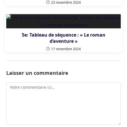
23 novembre 2024
5e: Tableau de séquence : « Le roman
d’aventure »
17 novembre 2024
Laisser un commentaire
Comment