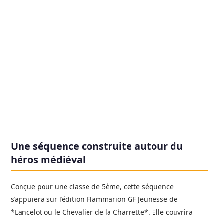
Une séquence construite autour du
héros médiéval
Conçue pour une classe de 5ème, cette séquence
s’appuiera sur l’édition Flammarion GF Jeunesse de
*Lancelot ou le Chevalier de la Charrette*. Elle couvrira