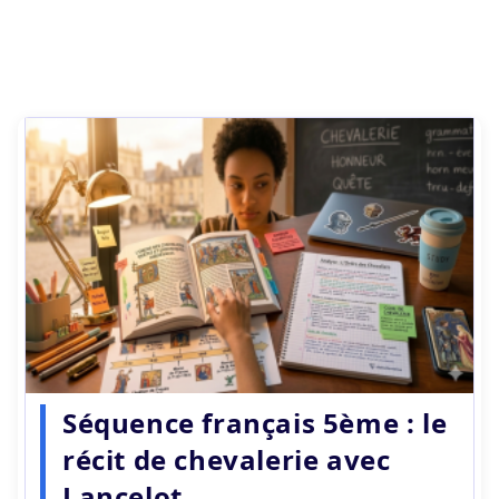
Séquence français 5ème : le
récit de chevalerie avec
Lancelot