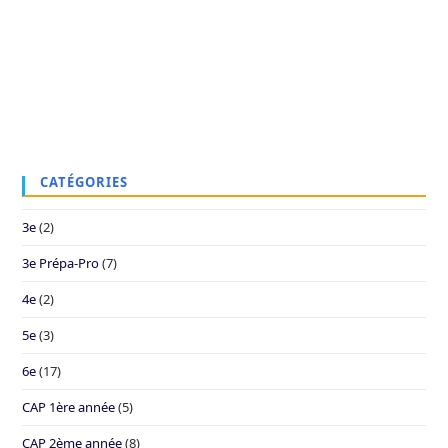
CATÉGORIES
3e
(2)
3e Prépa-Pro
(7)
4e
(2)
5e
(3)
6e
(17)
CAP 1ère année
(5)
CAP 2ème année
(8)