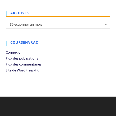
ARCHIVES
Archives
Sélectionner un mois
COURSENVRAC
Connexion
Flux des publications
Flux des commentaires
Site de WordPress-FR