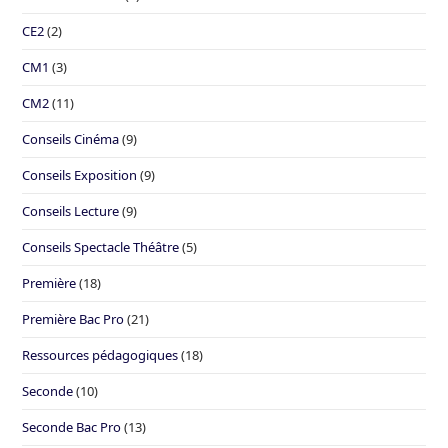
CE2
(2)
CM1
(3)
CM2
(11)
Conseils Cinéma
(9)
Conseils Exposition
(9)
Conseils Lecture
(9)
Conseils Spectacle Théâtre
(5)
Première
(18)
Première Bac Pro
(21)
Ressources pédagogiques
(18)
Seconde
(10)
Seconde Bac Pro
(13)