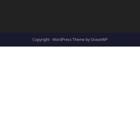
Copyright - WordPress Theme by OceanWP