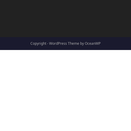
Copyright - WordPress Theme by OceanWP