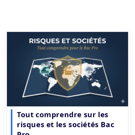
Tout comprendre sur les
risques et les sociétés Bac
Pro