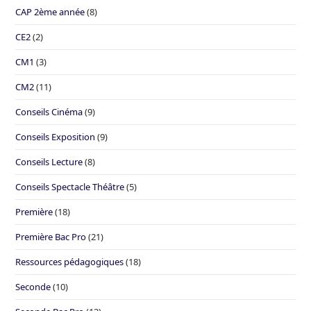
CAP 2ème année
(8)
CE2
(2)
CM1
(3)
CM2
(11)
Conseils Cinéma
(9)
Conseils Exposition
(9)
Conseils Lecture
(8)
Conseils Spectacle Théâtre
(5)
Première
(18)
Première Bac Pro
(21)
Ressources pédagogiques
(18)
Seconde
(10)