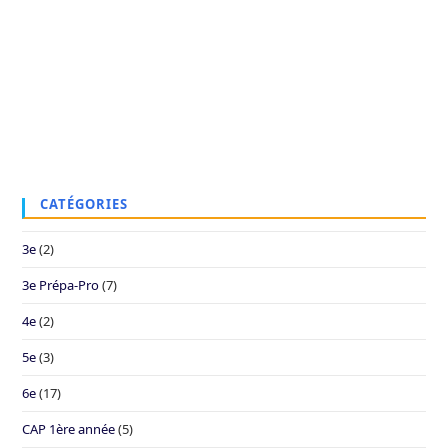
CATÉGORIES
3e
(2)
3e Prépa-Pro
(7)
4e
(2)
5e
(3)
6e
(17)
CAP 1ère année
(5)