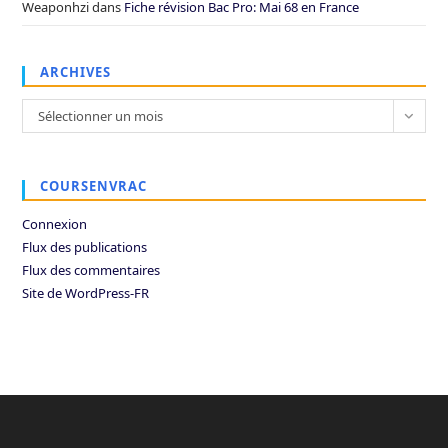
Weaponhzi
dans
Fiche révision Bac Pro: Mai 68 en France
ARCHIVES
Archives
Sélectionner un mois
COURSENVRAC
Connexion
Flux des publications
Flux des commentaires
Site de WordPress-FR