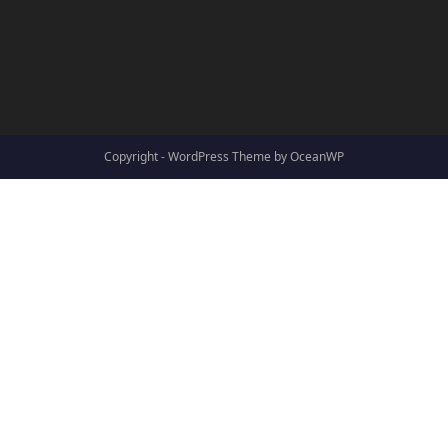
Copyright - WordPress Theme by OceanWP