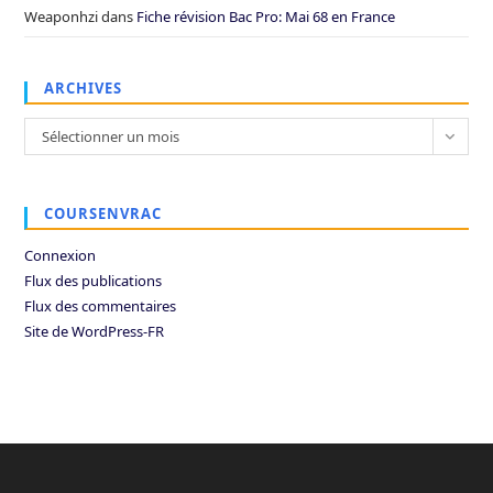
Weaponhzi
dans
Fiche révision Bac Pro: Mai 68 en France
ARCHIVES
Archives
Sélectionner un mois
COURSENVRAC
Connexion
Flux des publications
Flux des commentaires
Site de WordPress-FR