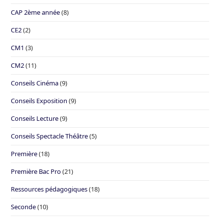
CAP 2ème année
(8)
CE2
(2)
CM1
(3)
CM2
(11)
Conseils Cinéma
(9)
Conseils Exposition
(9)
Conseils Lecture
(9)
Conseils Spectacle Théâtre
(5)
Première
(18)
Première Bac Pro
(21)
Ressources pédagogiques
(18)
Seconde
(10)