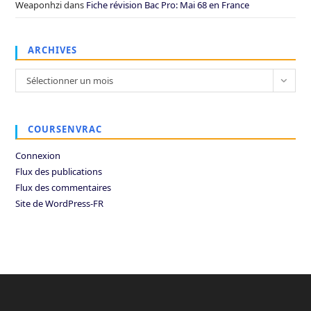
Weaponhzi
dans
Fiche révision Bac Pro: Mai 68 en France
ARCHIVES
Archives
Sélectionner un mois
COURSENVRAC
Connexion
Flux des publications
Flux des commentaires
Site de WordPress-FR