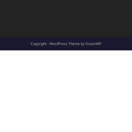
Copyright - WordPress Theme by OceanWP