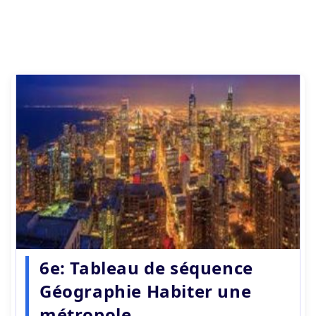
6e: Tableau de séquence
Géographie Habiter une
métropole