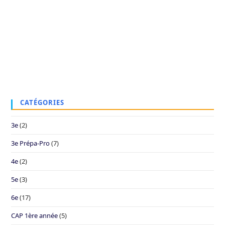
CATÉGORIES
3e
(2)
3e Prépa-Pro
(7)
4e
(2)
5e
(3)
6e
(17)
CAP 1ère année
(5)