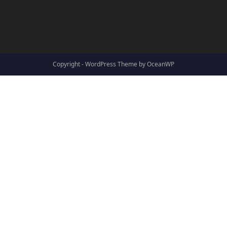
Copyright - WordPress Theme by OceanWP