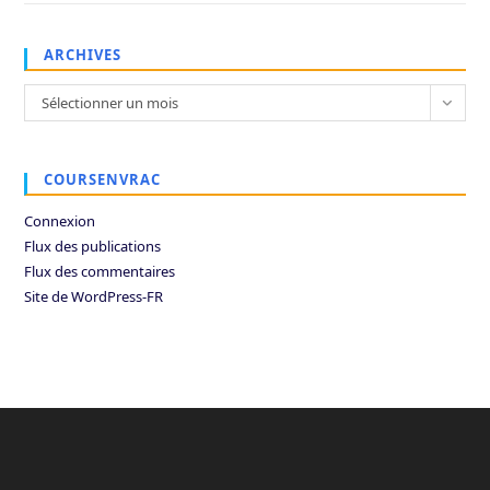
ARCHIVES
Archives
Sélectionner un mois
COURSENVRAC
Connexion
Flux des publications
Flux des commentaires
Site de WordPress-FR