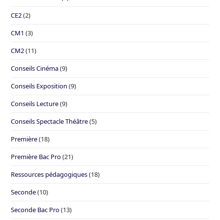
CE2
(2)
CM1
(3)
CM2
(11)
Conseils Cinéma
(9)
Conseils Exposition
(9)
Conseils Lecture
(9)
Conseils Spectacle Théâtre
(5)
Première
(18)
Première Bac Pro
(21)
Ressources pédagogiques
(18)
Seconde
(10)
Seconde Bac Pro
(13)