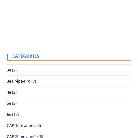
CATÉGORIES
3e
(2)
3e Prépa-Pro
(7)
4e
(2)
5e
(3)
6e
(17)
CAP 1ère année
(5)
CAP 2ème année
(8)