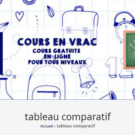
tableau comparatif
Accueil
»
tableau comparatif