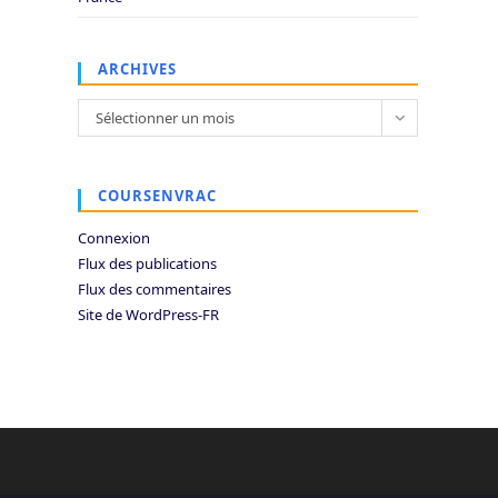
ARCHIVES
Archives
Sélectionner un mois
COURSENVRAC
Connexion
Flux des publications
Flux des commentaires
Site de WordPress-FR