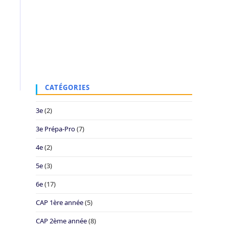
CATÉGORIES
3e
(2)
3e Prépa-Pro
(7)
4e
(2)
5e
(3)
6e
(17)
CAP 1ère année
(5)
CAP 2ème année
(8)