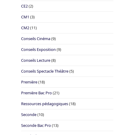
CE2
(2)
CM1
(3)
CM2
(11)
Conseils Cinéma
(9)
Conseils Exposition
(9)
Conseils Lecture
(8)
Conseils Spectacle Théâtre
(5)
Première
(18)
Première Bac Pro
(21)
Ressources pédagogiques
(18)
Seconde
(10)
Seconde Bac Pro
(13)