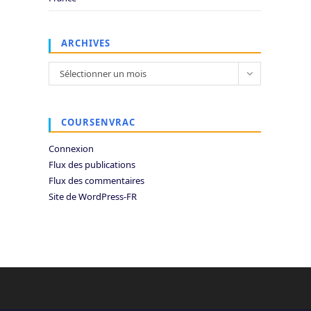
ARCHIVES
Archives
Sélectionner un mois
COURSENVRAC
Connexion
Flux des publications
Flux des commentaires
Site de WordPress-FR