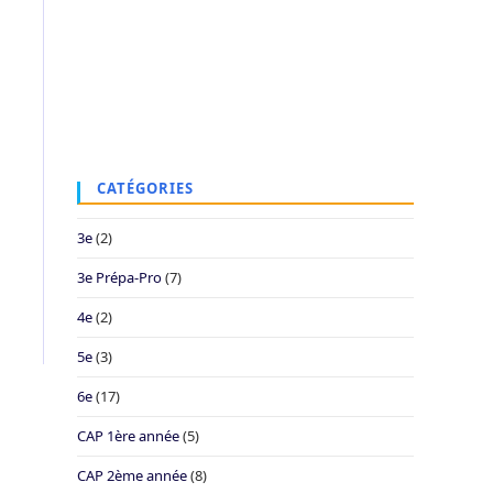
CATÉGORIES
3e
(2)
3e Prépa-Pro
(7)
4e
(2)
5e
(3)
6e
(17)
CAP 1ère année
(5)
CAP 2ème année
(8)