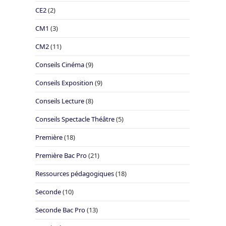
CE2
(2)
CM1
(3)
CM2
(11)
Conseils Cinéma
(9)
Conseils Exposition
(9)
Conseils Lecture
(8)
Conseils Spectacle Théâtre
(5)
Première
(18)
Première Bac Pro
(21)
Ressources pédagogiques
(18)
Seconde
(10)
Seconde Bac Pro
(13)