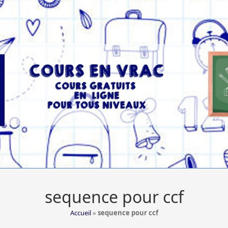
sequence pour ccf
Accueil
»
sequence pour ccf