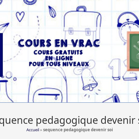
quence pedagogique devenir 
Accueil
»
sequence pedagogique devenir soi