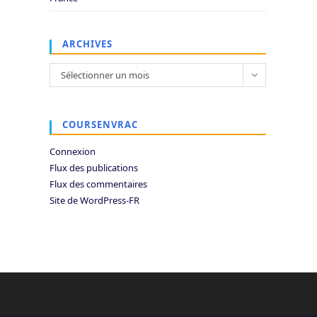
ARCHIVES
Archives
Sélectionner un mois
COURSENVRAC
Connexion
Flux des publications
Flux des commentaires
Site de WordPress-FR