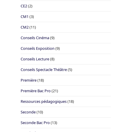
CE2
(2)
CM1
(3)
CM2
(11)
Conseils Cinéma
(9)
Conseils Exposition
(9)
Conseils Lecture
(8)
Conseils Spectacle Théâtre
(5)
Première
(18)
Première Bac Pro
(21)
Ressources pédagogiques
(18)
Seconde
(10)
Seconde Bac Pro
(13)