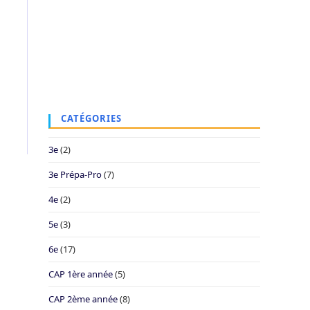
CATÉGORIES
3e
(2)
3e Prépa-Pro
(7)
4e
(2)
5e
(3)
6e
(17)
CAP 1ère année
(5)
CAP 2ème année
(8)