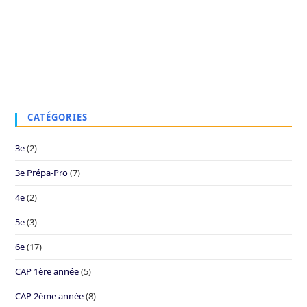
CATÉGORIES
3e
(2)
3e Prépa-Pro
(7)
4e
(2)
5e
(3)
6e
(17)
CAP 1ère année
(5)
CAP 2ème année
(8)