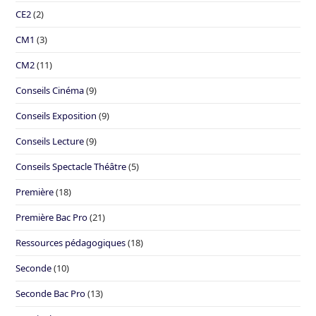
CE2
(2)
CM1
(3)
CM2
(11)
Conseils Cinéma
(9)
Conseils Exposition
(9)
Conseils Lecture
(9)
Conseils Spectacle Théâtre
(5)
Première
(18)
Première Bac Pro
(21)
Ressources pédagogiques
(18)
Seconde
(10)
Seconde Bac Pro
(13)