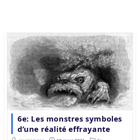
6e: Les monstres symboles
d’une réalité effrayante