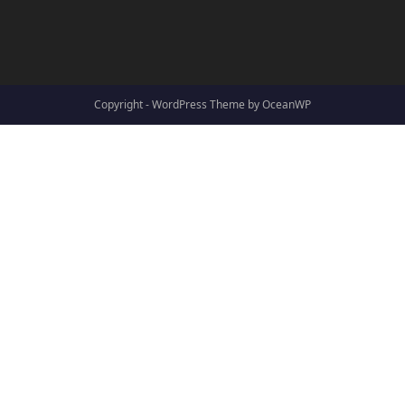
Copyright - WordPress Theme by OceanWP