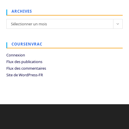
ARCHIVES
Archives
Sélectionner un mois
COURSENVRAC
Connexion
Flux des publications
Flux des commentaires
Site de WordPress-FR