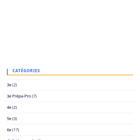
CATÉGORIES
3e
(2)
3e Prépa-Pro
(7)
4e
(2)
5e
(3)
6e
(17)