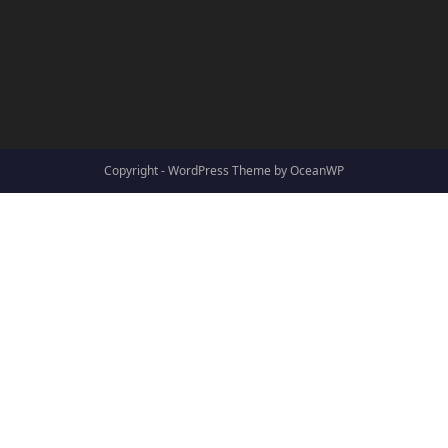
Copyright - WordPress Theme by OceanWP