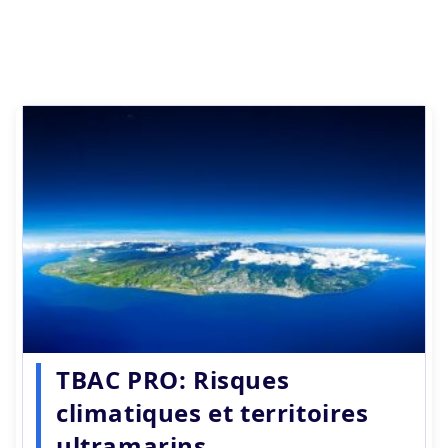
TBAC PRO: Risques
climatiques et territoires
ultramarins