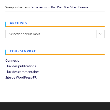
Weaponhzi
dans
Fiche révision Bac Pro: Mai 68 en France
ARCHIVES
Archives
Sélectionner un mois
COURSENVRAC
Connexion
Flux des publications
Flux des commentaires
Site de WordPress-FR