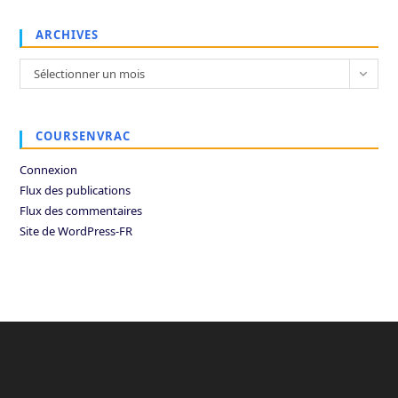
ARCHIVES
Archives
Sélectionner un mois
COURSENVRAC
Connexion
Flux des publications
Flux des commentaires
Site de WordPress-FR