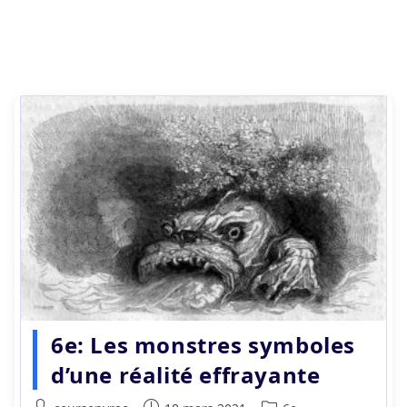
6e: Les monstres symboles
d’une réalité effrayante