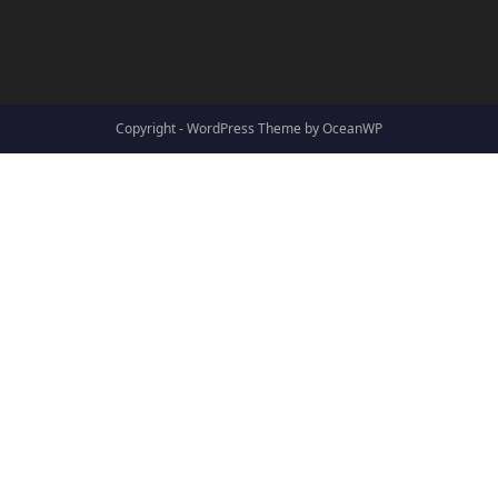
Copyright - WordPress Theme by OceanWP