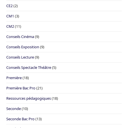
CE2
(2)
CM1
(3)
CM2
(11)
Conseils Cinéma
(9)
Conseils Exposition
(9)
Conseils Lecture
(9)
Conseils Spectacle Théâtre
(5)
Première
(18)
Première Bac Pro
(21)
Ressources pédagogiques
(18)
Seconde
(10)
Seconde Bac Pro
(13)