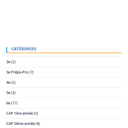
CATÉGORIES
3e
(2)
3e Prépa-Pro
(7)
4e
(2)
5e
(3)
6e
(17)
CAP 1ère année
(5)
CAP 2ème année
(8)