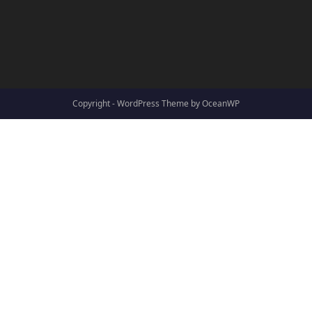
Copyright - WordPress Theme by OceanWP