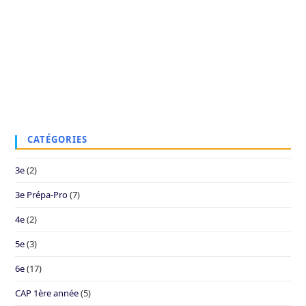
CATÉGORIES
3e
(2)
3e Prépa-Pro
(7)
4e
(2)
5e
(3)
6e
(17)
CAP 1ère année
(5)