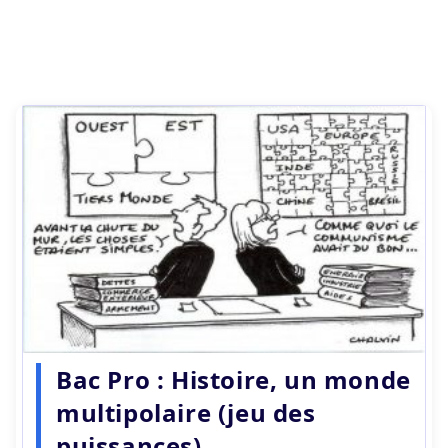
Bac Pro : Histoire, un monde
multipolaire (jeu des
puissances)