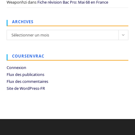
Weaponhzi
dans
Fiche révision Bac Pro: Mai 68 en France
ARCHIVES
Archives
Sélectionner un mois
COURSENVRAC
Connexion
Flux des publications
Flux des commentaires
Site de WordPress-FR