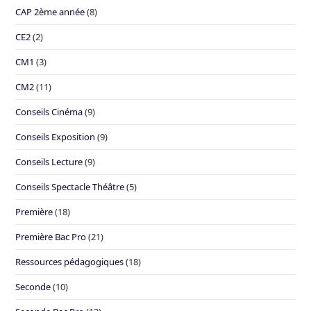
CAP 2ème année
(8)
CE2
(2)
CM1
(3)
CM2
(11)
Conseils Cinéma
(9)
Conseils Exposition
(9)
Conseils Lecture
(9)
Conseils Spectacle Théâtre
(5)
Première
(18)
Première Bac Pro
(21)
Ressources pédagogiques
(18)
Seconde
(10)