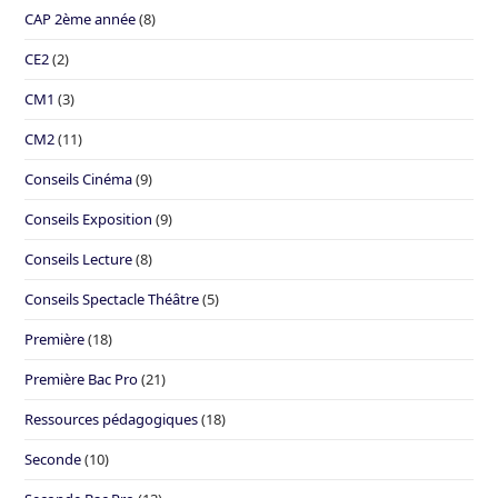
CAP 2ème année
(8)
CE2
(2)
CM1
(3)
CM2
(11)
Conseils Cinéma
(9)
Conseils Exposition
(9)
Conseils Lecture
(8)
Conseils Spectacle Théâtre
(5)
Première
(18)
Première Bac Pro
(21)
Ressources pédagogiques
(18)
Seconde
(10)