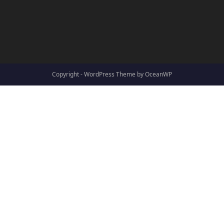
Copyright - WordPress Theme by OceanWP