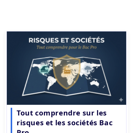
Tout comprendre sur les
risques et les sociétés Bac
Pro