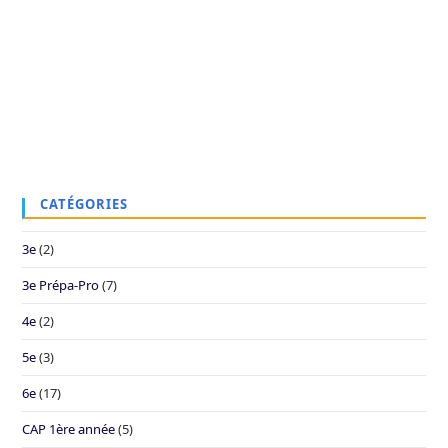
CATÉGORIES
3e
(2)
3e Prépa-Pro
(7)
4e
(2)
5e
(3)
6e
(17)
CAP 1ère année
(5)