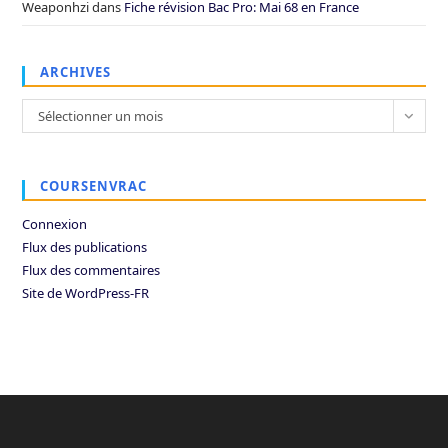
Weaponhzi
dans
Fiche révision Bac Pro: Mai 68 en France
ARCHIVES
Archives
Sélectionner un mois
COURSENVRAC
Connexion
Flux des publications
Flux des commentaires
Site de WordPress-FR