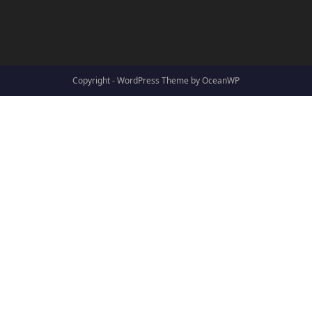
Copyright - WordPress Theme by OceanWP