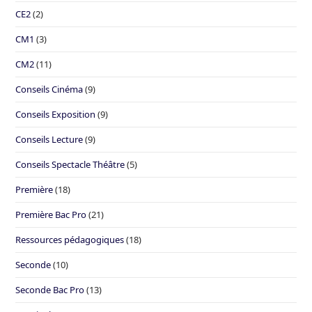
CE2
(2)
CM1
(3)
CM2
(11)
Conseils Cinéma
(9)
Conseils Exposition
(9)
Conseils Lecture
(9)
Conseils Spectacle Théâtre
(5)
Première
(18)
Première Bac Pro
(21)
Ressources pédagogiques
(18)
Seconde
(10)
Seconde Bac Pro
(13)