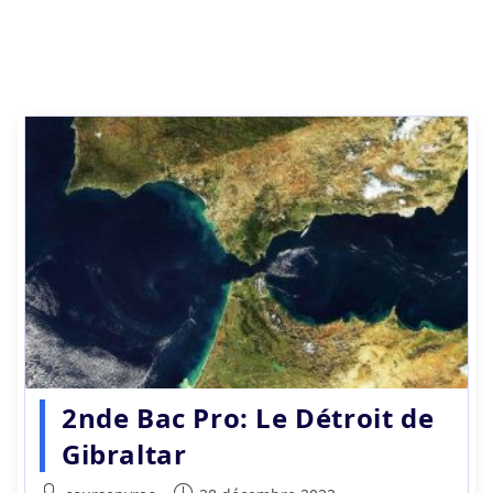
2nde Bac Pro: Le Détroit de
Gibraltar