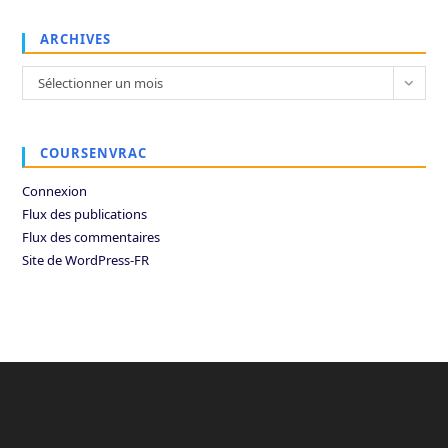
ARCHIVES
Archives
Sélectionner un mois
COURSENVRAC
Connexion
Flux des publications
Flux des commentaires
Site de WordPress-FR