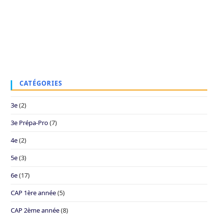
CATÉGORIES
3e
(2)
3e Prépa-Pro
(7)
4e
(2)
5e
(3)
6e
(17)
CAP 1ère année
(5)
CAP 2ème année
(8)