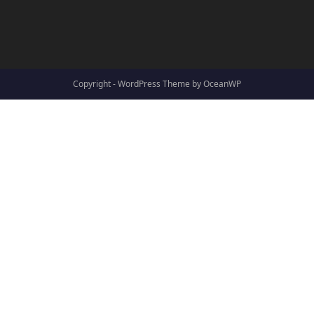
Copyright - WordPress Theme by OceanWP