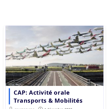
CAP: Activité orale
Transports & Mobilités