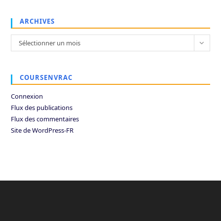
ARCHIVES
Archives
Sélectionner un mois
COURSENVRAC
Connexion
Flux des publications
Flux des commentaires
Site de WordPress-FR