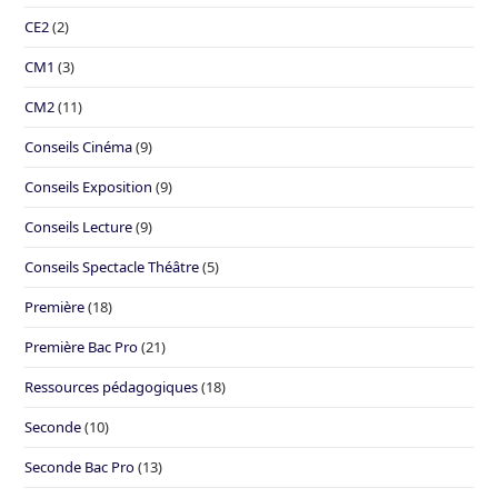
CE2
(2)
CM1
(3)
CM2
(11)
Conseils Cinéma
(9)
Conseils Exposition
(9)
Conseils Lecture
(9)
Conseils Spectacle Théâtre
(5)
Première
(18)
Première Bac Pro
(21)
Ressources pédagogiques
(18)
Seconde
(10)
Seconde Bac Pro
(13)