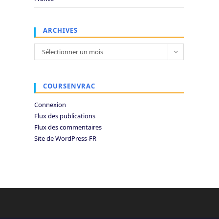
ARCHIVES
Archives
Sélectionner un mois
COURSENVRAC
Connexion
Flux des publications
Flux des commentaires
Site de WordPress-FR