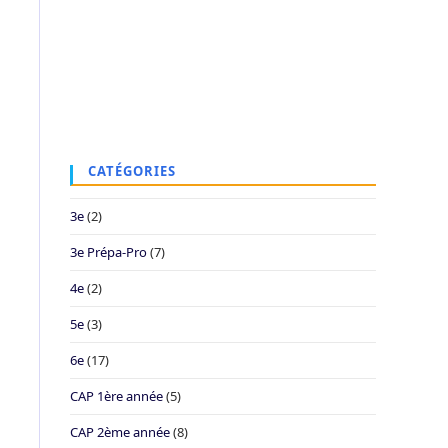
CATÉGORIES
3e
(2)
3e Prépa-Pro
(7)
4e
(2)
5e
(3)
6e
(17)
CAP 1ère année
(5)
CAP 2ème année
(8)