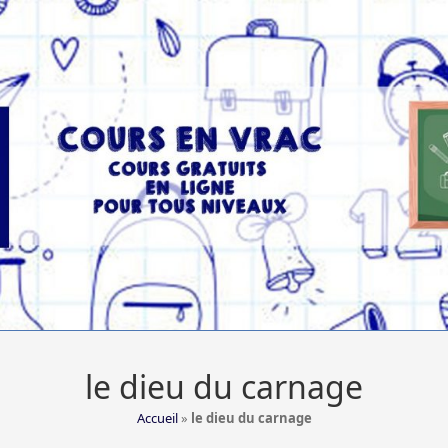
le dieu du carnage
Accueil
»
le dieu du carnage