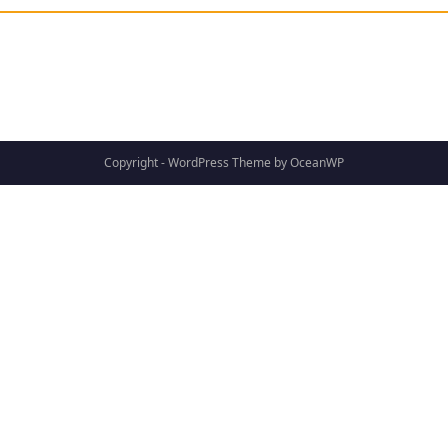
Copyright - WordPress Theme by OceanWP