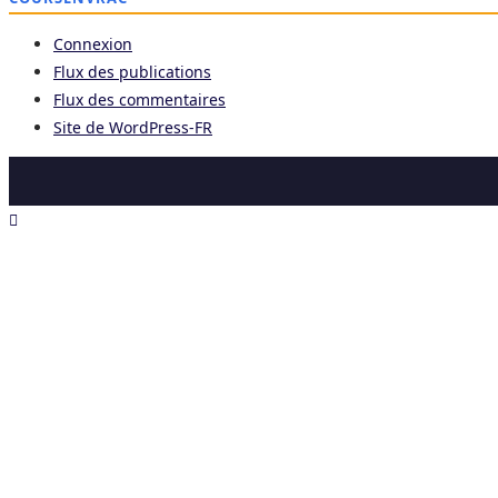
Connexion
Flux des publications
Flux des commentaires
Site de WordPress-FR