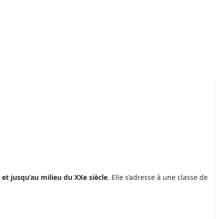
 et jusqu’au milieu du XXe siècle
. Elle s’adresse à une classe de