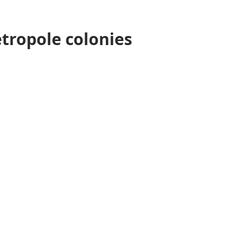
ropole colonies