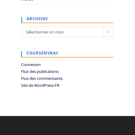
ARCHIVES
Archives
Sélectionner un mois
COURSENVRAC
Connexion
Flux des publications
Flux des commentaires
Site de WordPress-FR