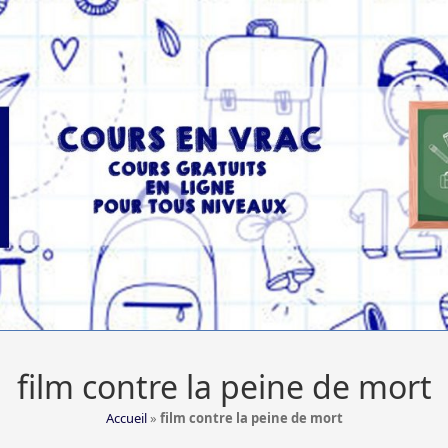
film contre la peine de mort
Accueil
»
film contre la peine de mort