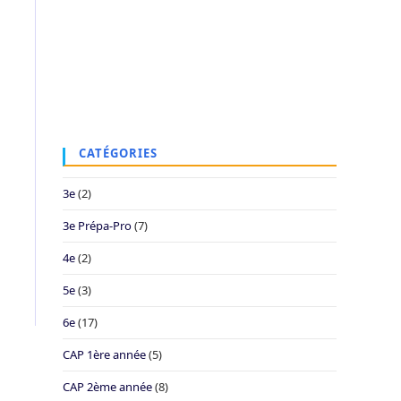
CATÉGORIES
3e
(2)
3e Prépa-Pro
(7)
4e
(2)
5e
(3)
6e
(17)
CAP 1ère année
(5)
CAP 2ème année
(8)