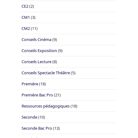
CE2
(2)
CM1
(3)
CM2
(11)
Conseils Cinéma
(9)
Conseils Exposition
(9)
Conseils Lecture
(8)
Conseils Spectacle Théâtre
(5)
Première
(18)
Première Bac Pro
(21)
Ressources pédagogiques
(18)
Seconde
(10)
Seconde Bac Pro
(13)