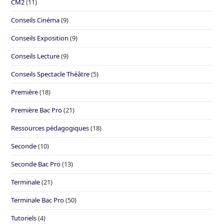
CM2
(11)
Conseils Cinéma
(9)
Conseils Exposition
(9)
Conseils Lecture
(9)
Conseils Spectacle Théâtre
(5)
Première
(18)
Première Bac Pro
(21)
Ressources pédagogiques
(18)
Seconde
(10)
Seconde Bac Pro
(13)
Terminale
(21)
Terminale Bac Pro
(50)
Tutoriels
(4)