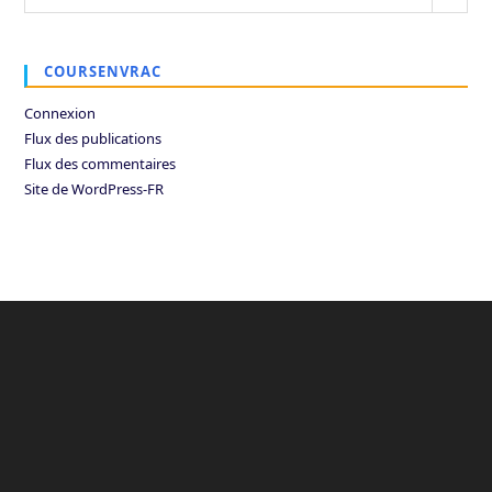
COURSENVRAC
Connexion
Flux des publications
Flux des commentaires
Site de WordPress-FR