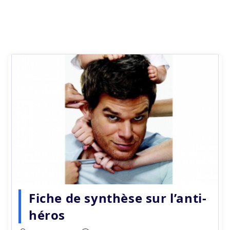
Fiche de synthèse sur l’anti-
héros