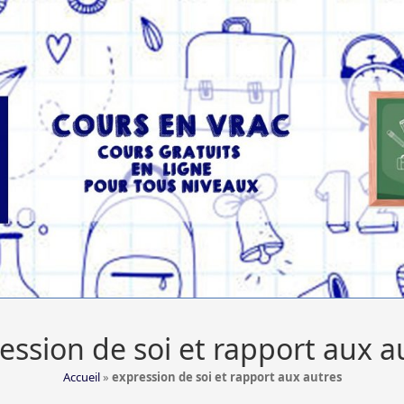
ession de soi et rapport aux a
Accueil
»
expression de soi et rapport aux autres