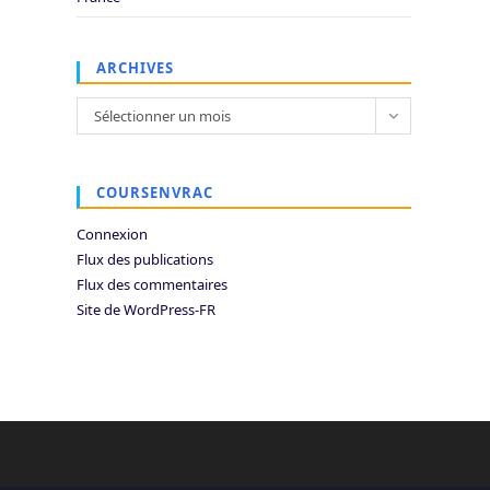
ARCHIVES
Archives
Sélectionner un mois
COURSENVRAC
Connexion
Flux des publications
Flux des commentaires
Site de WordPress-FR