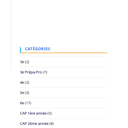
CATÉGORIES
3e
(2)
3e Prépa-Pro
(7)
4e
(2)
5e
(3)
6e
(17)
CAP 1ère année
(5)
CAP 2ème année
(8)