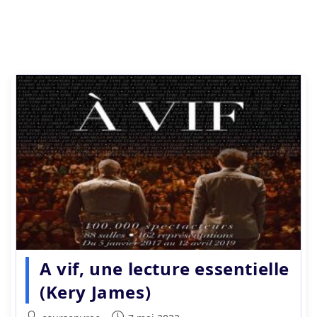
A vif, une lecture essentielle
(Kery James)