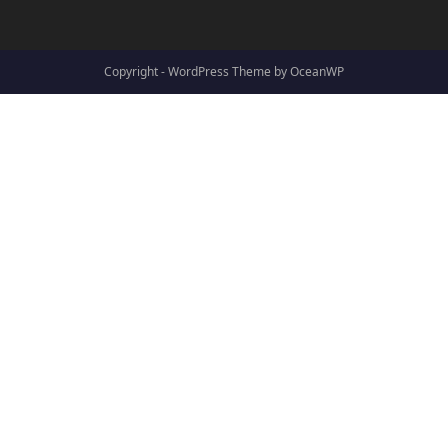
Copyright - WordPress Theme by OceanWP