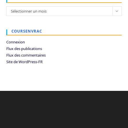
Archives
Sélectionner un mois
COURSENVRAC
Connexion
Flux des publications
Flux des commentaires
Site de WordPress-FR