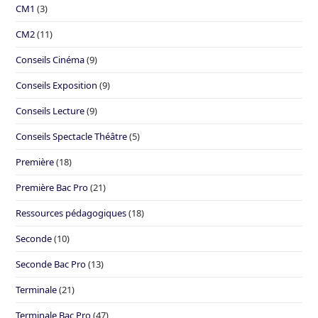
CM1
(3)
CM2
(11)
Conseils Cinéma
(9)
Conseils Exposition
(9)
Conseils Lecture
(9)
Conseils Spectacle Théâtre
(5)
Première
(18)
Première Bac Pro
(21)
Ressources pédagogiques
(18)
Seconde
(10)
Seconde Bac Pro
(13)
Terminale
(21)
Terminale Bac Pro
(47)