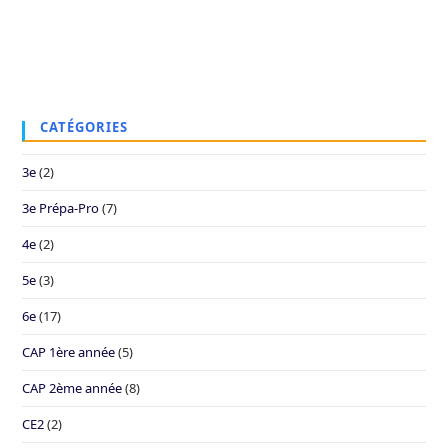
CATÉGORIES
3e
(2)
3e Prépa-Pro
(7)
4e
(2)
5e
(3)
6e
(17)
CAP 1ère année
(5)
CAP 2ème année
(8)
CE2
(2)