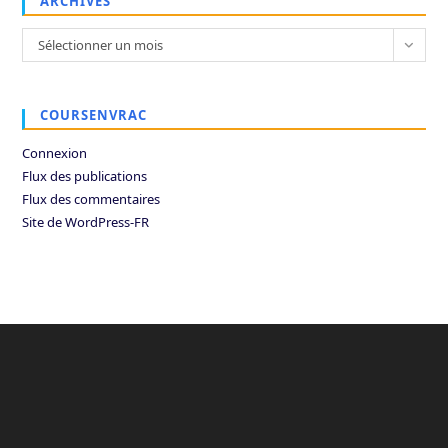
ARCHIVES
Archives
Sélectionner un mois
COURSENVRAC
Connexion
Flux des publications
Flux des commentaires
Site de WordPress-FR