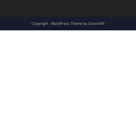
Copyright - WordPress Theme by OceanWP