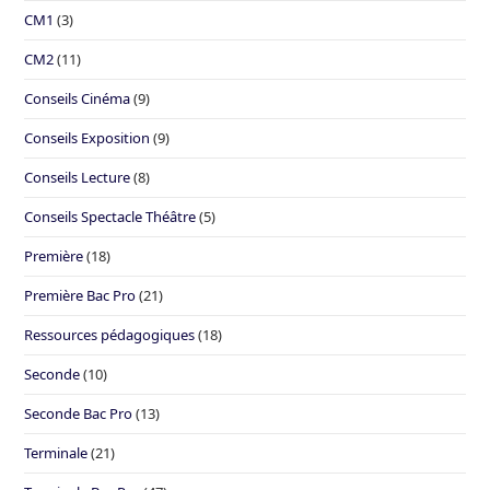
CM1
(3)
CM2
(11)
Conseils Cinéma
(9)
Conseils Exposition
(9)
Conseils Lecture
(8)
Conseils Spectacle Théâtre
(5)
Première
(18)
Première Bac Pro
(21)
Ressources pédagogiques
(18)
Seconde
(10)
Seconde Bac Pro
(13)
Terminale
(21)