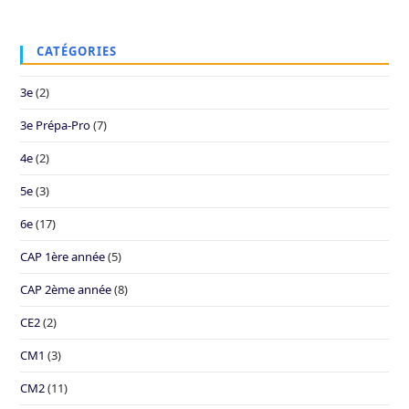
CATÉGORIES
3e
(2)
3e Prépa-Pro
(7)
4e
(2)
5e
(3)
6e
(17)
CAP 1ère année
(5)
CAP 2ème année
(8)
CE2
(2)
CM1
(3)
CM2
(11)