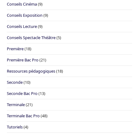
Conseils Cinéma
(9)
Conseils Exposition
(9)
Conseils Lecture
(9)
Conseils Spectacle Théâtre
(5)
Première
(18)
Première Bac Pro
(21)
Ressources pédagogiques
(18)
Seconde
(10)
Seconde Bac Pro
(13)
Terminale
(21)
Terminale Bac Pro
(48)
Tutoriels
(4)