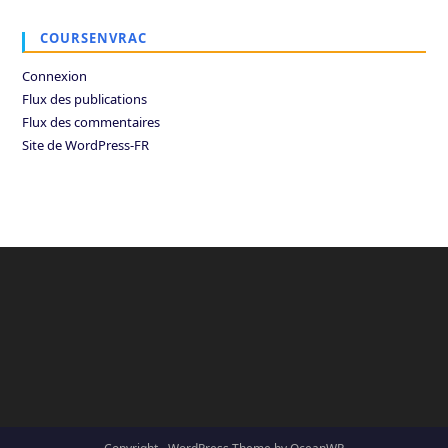
COURSENVRAC
Connexion
Flux des publications
Flux des commentaires
Site de WordPress-FR