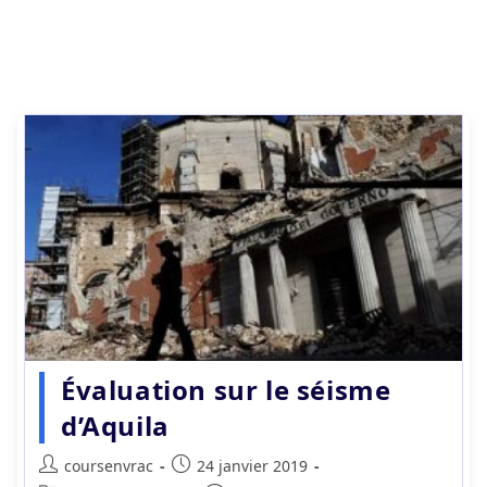
Évaluation sur le séisme
d’Aquila
Auteur/autrice
Publication
coursenvrac
24 janvier 2019