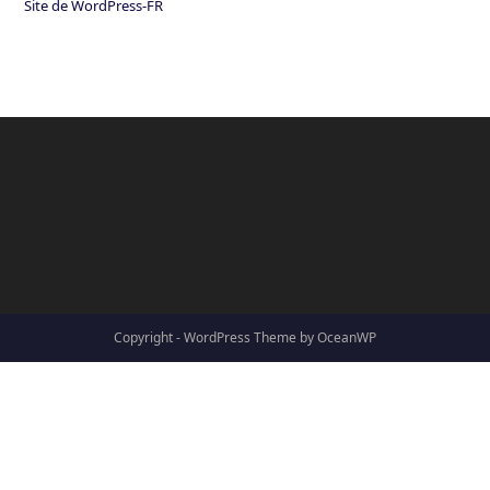
Site de WordPress-FR
Copyright - WordPress Theme by OceanWP