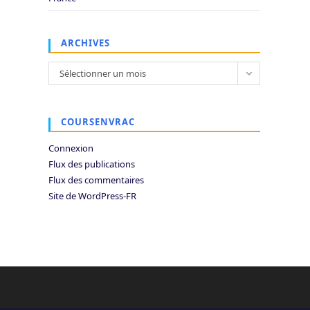
ARCHIVES
Archives
Sélectionner un mois
COURSENVRAC
Connexion
Flux des publications
Flux des commentaires
Site de WordPress-FR