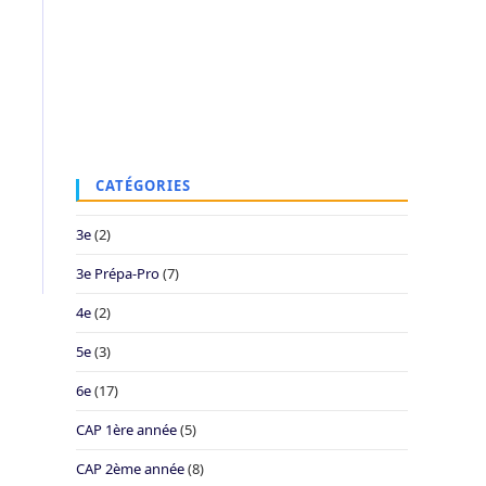
CATÉGORIES
3e
(2)
3e Prépa-Pro
(7)
4e
(2)
5e
(3)
6e
(17)
CAP 1ère année
(5)
CAP 2ème année
(8)