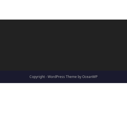
Copyright - WordPress Theme by OceanWP