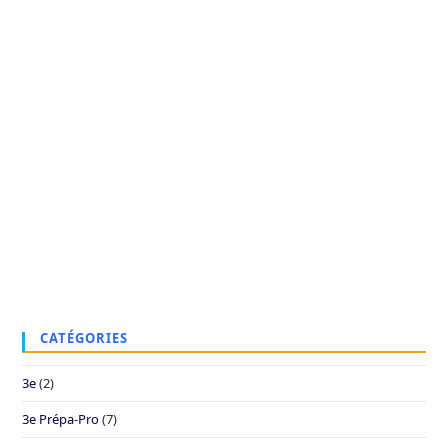
CATÉGORIES
3e
(2)
3e Prépa-Pro
(7)