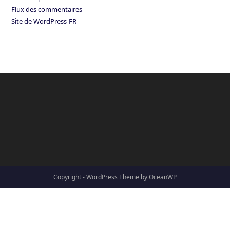
Flux des commentaires
Site de WordPress-FR
Copyright - WordPress Theme by OceanWP