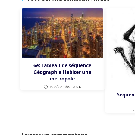
6e: Tableau de séquence
Géographie Habiter une
métropole
19 décembre 2024
Séquenc