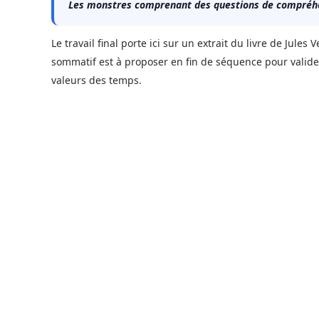
Les monstres comprenant des questions de compréh
Le travail final porte ici sur un extrait du livre de Jule
sommatif est à proposer en fin de séquence pour valider
valeurs des temps.