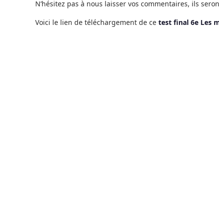
N’hésitez pas à nous laisser vos commentaires, ils seron
Voici le lien de téléchargement de ce
test final 6e Les 