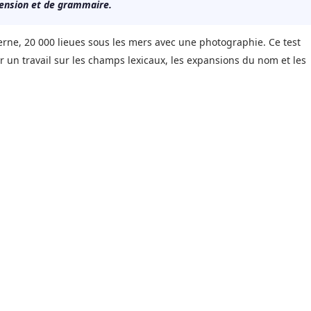
ension et de grammaire.
s Verne, 20 000 lieues sous les mers avec une photographie. Ce test
 un travail sur les champs lexicaux, les expansions du nom et les