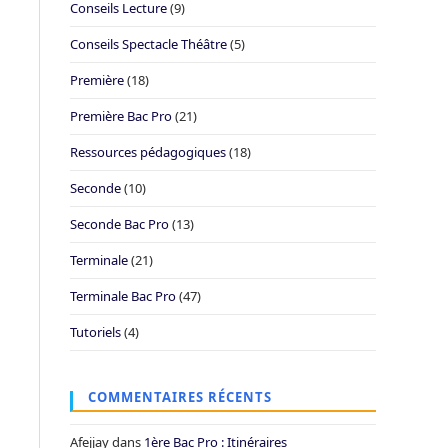
Conseils Lecture
(9)
Conseils Spectacle Théâtre
(5)
Première
(18)
Première Bac Pro
(21)
Ressources pédagogiques
(18)
Seconde
(10)
Seconde Bac Pro
(13)
Terminale
(21)
Terminale Bac Pro
(47)
Tutoriels
(4)
COMMENTAIRES RÉCENTS
Afejjay
dans
1ère Bac Pro : Itinéraires