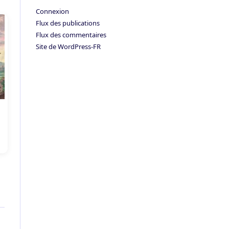
Connexion
Flux des publications
Flux des commentaires
Site de WordPress-FR