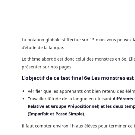
La notation globale s’effectue sur 15 mais vous pouvez
d’étude de la langue.
Le thème abordé est donc celui des monstres en 6e. Ell
présenter sur nos pages.
L’objectif de ce test final 6e Les monstres est
Vérifier que les apprenants ont bien retenu des élé
Travailler l’étude de la langue en utilisant
différents
Relative et Groupe Prépositionnel) et les deux temp
(Imparfait et Passé Simple).
Il faut compter environ 1h aux élèves pour terminer ce t