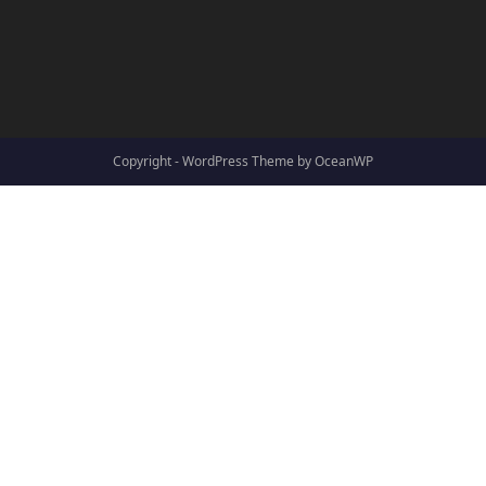
Copyright - WordPress Theme by OceanWP