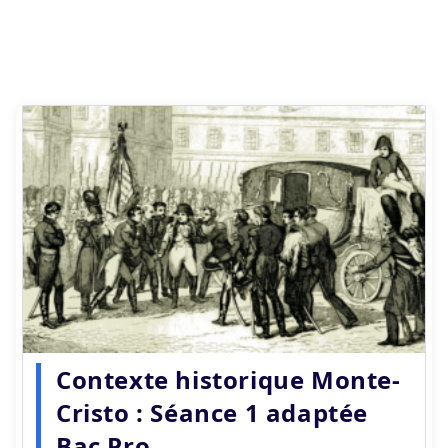
Contexte historique Monte-
Cristo : Séance 1 adaptée
Bac Pro