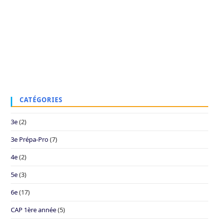
CATÉGORIES
3e
(2)
3e Prépa-Pro
(7)
4e
(2)
5e
(3)
6e
(17)
CAP 1ère année
(5)