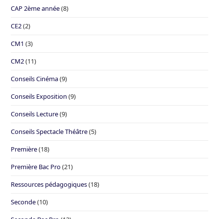
CAP 2ème année
(8)
CE2
(2)
CM1
(3)
CM2
(11)
Conseils Cinéma
(9)
Conseils Exposition
(9)
Conseils Lecture
(9)
Conseils Spectacle Théâtre
(5)
Première
(18)
Première Bac Pro
(21)
Ressources pédagogiques
(18)
Seconde
(10)