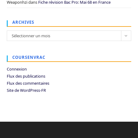
Weaponhzi
dans
Fiche révision Bac Pro: Mai 68 en France
ARCHIVES
Archives
Sélectionner un mois
COURSENVRAC
Connexion
Flux des publications
Flux des commentaires
Site de WordPress-FR