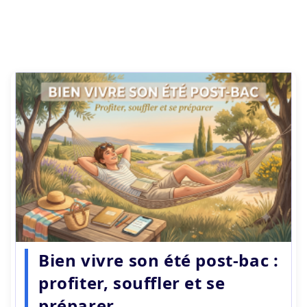
Bien vivre son été post-bac :
profiter, souffler et se
préparer