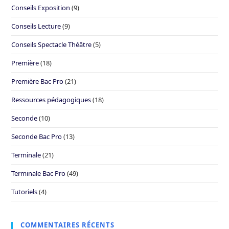
Conseils Exposition
(9)
Conseils Lecture
(9)
Conseils Spectacle Théâtre
(5)
Première
(18)
Première Bac Pro
(21)
Ressources pédagogiques
(18)
Seconde
(10)
Seconde Bac Pro
(13)
Terminale
(21)
Terminale Bac Pro
(49)
Tutoriels
(4)
COMMENTAIRES RÉCENTS