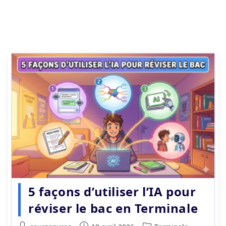
5 façons d’utiliser l’IA pour
réviser le bac en Terminale