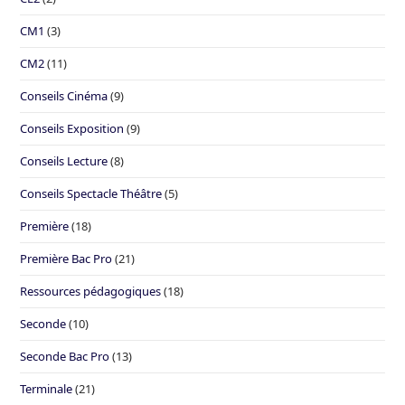
CM1
(3)
CM2
(11)
Conseils Cinéma
(9)
Conseils Exposition
(9)
Conseils Lecture
(8)
Conseils Spectacle Théâtre
(5)
Première
(18)
Première Bac Pro
(21)
Ressources pédagogiques
(18)
Seconde
(10)
Seconde Bac Pro
(13)
Terminale
(21)