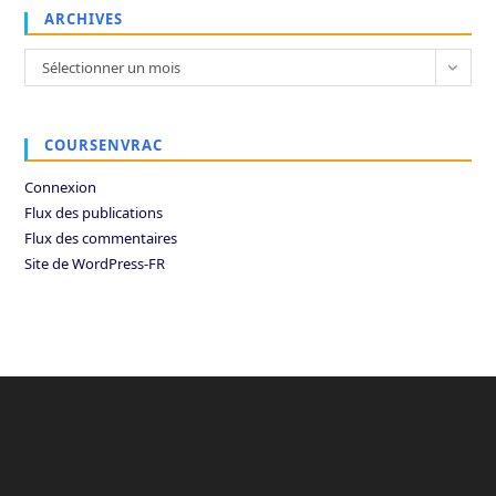
ARCHIVES
Archives
Sélectionner un mois
COURSENVRAC
Connexion
Flux des publications
Flux des commentaires
Site de WordPress-FR