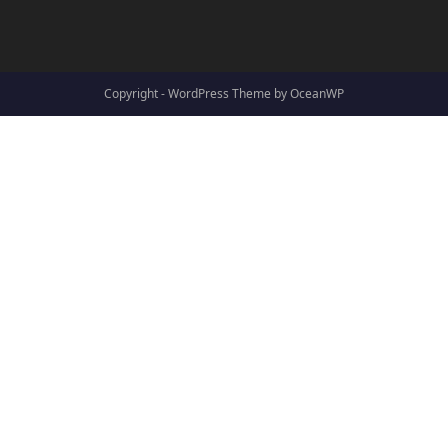
Copyright - WordPress Theme by OceanWP