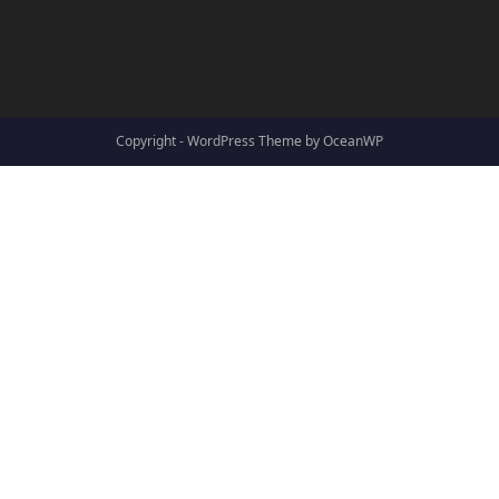
Copyright - WordPress Theme by OceanWP