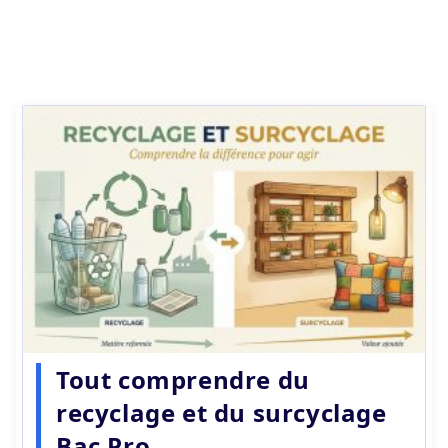
Tout comprendre du
recyclage et du surcyclage
Bac Pro