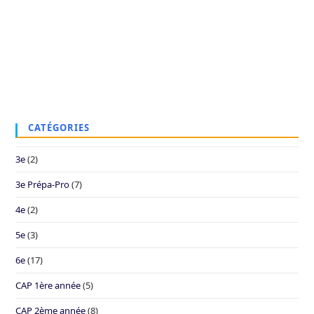
CATÉGORIES
3e
(2)
3e Prépa-Pro
(7)
4e
(2)
5e
(3)
6e
(17)
CAP 1ère année
(5)
CAP 2ème année
(8)