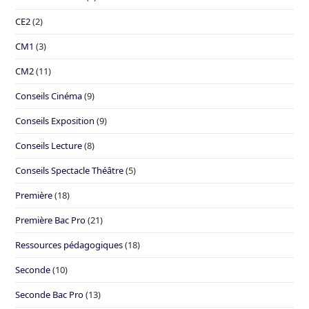
CE2
(2)
CM1
(3)
CM2
(11)
Conseils Cinéma
(9)
Conseils Exposition
(9)
Conseils Lecture
(8)
Conseils Spectacle Théâtre
(5)
Première
(18)
Première Bac Pro
(21)
Ressources pédagogiques
(18)
Seconde
(10)
Seconde Bac Pro
(13)