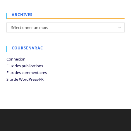
ARCHIVES
Archives
Sélectionner un mois
COURSENVRAC
Connexion
Flux des publications
Flux des commentaires
Site de WordPress-FR