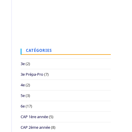
CATÉGORIES
3e
(2)
3e Prépa-Pro
(7)
4e
(2)
5e
(3)
6e
(17)
CAP 1ère année
(5)
CAP 2ème année
(8)