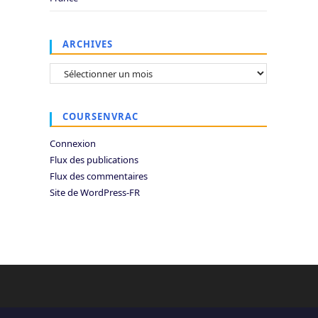
ARCHIVES
Archives
COURSENVRAC
Connexion
Flux des publications
Flux des commentaires
Site de WordPress-FR