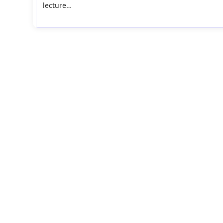
lecture…