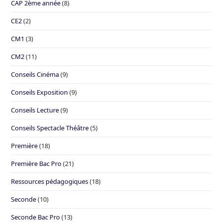
CAP 2ème année
(8)
CE2
(2)
CM1
(3)
CM2
(11)
Conseils Cinéma
(9)
Conseils Exposition
(9)
Conseils Lecture
(9)
Conseils Spectacle Théâtre
(5)
Première
(18)
Première Bac Pro
(21)
Ressources pédagogiques
(18)
Seconde
(10)
Seconde Bac Pro
(13)