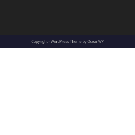
Copyright - WordPress Theme by OceanWP