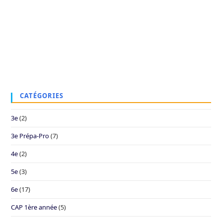
CATÉGORIES
3e
(2)
3e Prépa-Pro
(7)
4e
(2)
5e
(3)
6e
(17)
CAP 1ère année
(5)