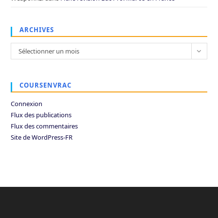
ARCHIVES
Archives
Sélectionner un mois
COURSENVRAC
Connexion
Flux des publications
Flux des commentaires
Site de WordPress-FR