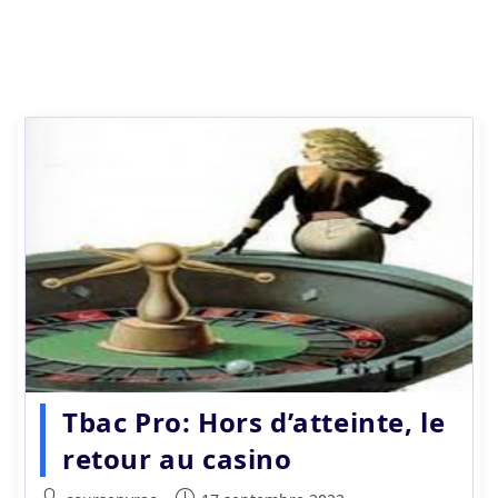
Tbac Pro: Hors d’atteinte, le
retour au casino