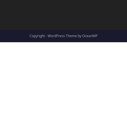
Copyright - WordPress Theme by OceanWP