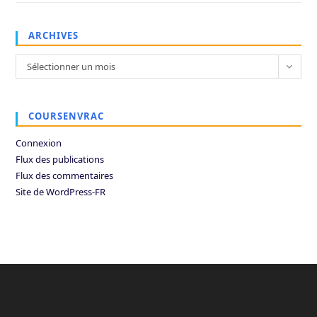
ARCHIVES
Archives
Sélectionner un mois
COURSENVRAC
Connexion
Flux des publications
Flux des commentaires
Site de WordPress-FR