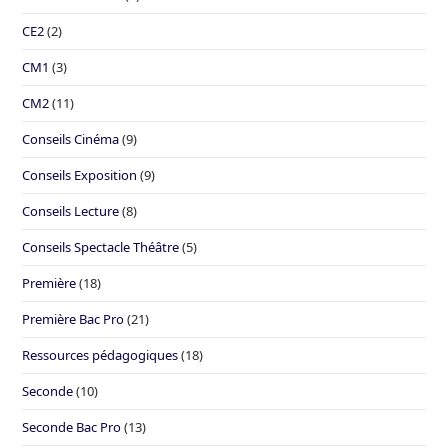
CE2
(2)
CM1
(3)
CM2
(11)
Conseils Cinéma
(9)
Conseils Exposition
(9)
Conseils Lecture
(8)
Conseils Spectacle Théâtre
(5)
Première
(18)
Première Bac Pro
(21)
Ressources pédagogiques
(18)
Seconde
(10)
Seconde Bac Pro
(13)