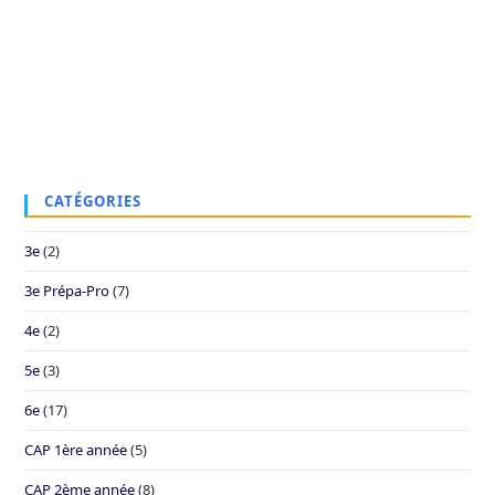
CATÉGORIES
3e
(2)
3e Prépa-Pro
(7)
4e
(2)
5e
(3)
6e
(17)
CAP 1ère année
(5)
CAP 2ème année
(8)