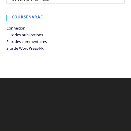
COURSENVRAC
Connexion
Flux des publications
Flux des commentaires
Site de WordPress-FR