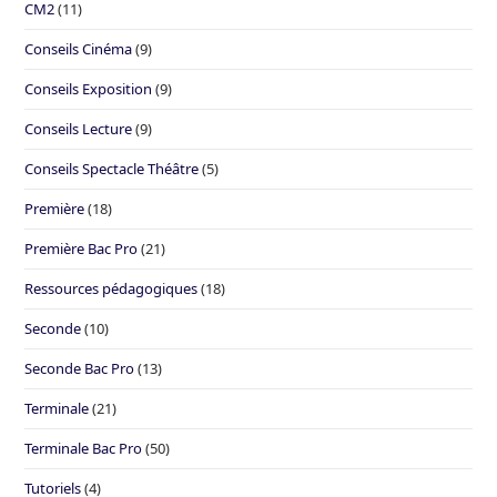
CM2
(11)
Conseils Cinéma
(9)
Conseils Exposition
(9)
Conseils Lecture
(9)
Conseils Spectacle Théâtre
(5)
Première
(18)
Première Bac Pro
(21)
Ressources pédagogiques
(18)
Seconde
(10)
Seconde Bac Pro
(13)
Terminale
(21)
Terminale Bac Pro
(50)
Tutoriels
(4)