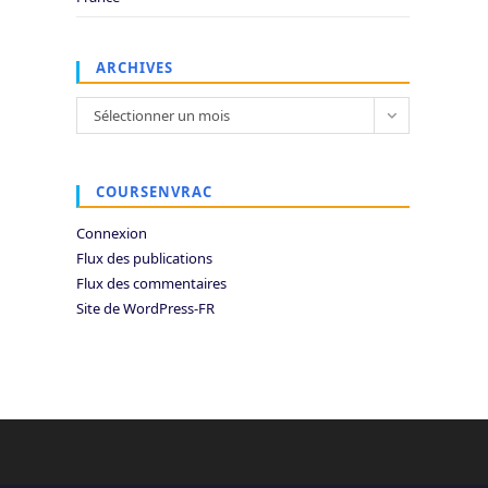
ARCHIVES
Archives
Sélectionner un mois
COURSENVRAC
Connexion
Flux des publications
Flux des commentaires
Site de WordPress-FR