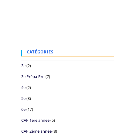
CATÉGORIES
3e
(2)
3e Prépa-Pro
(7)
4e
(2)
5e
(3)
6e
(17)
CAP 1ère année
(5)
CAP 2ème année
(8)