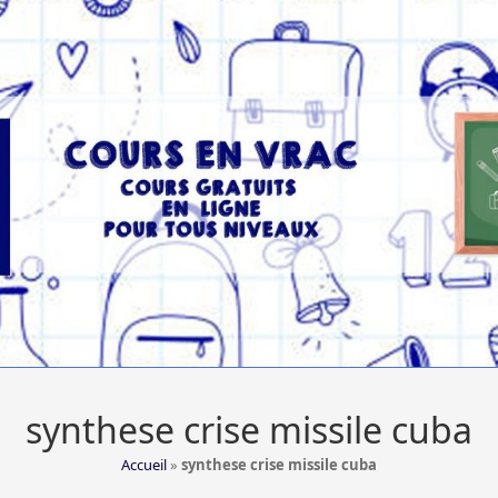
synthese crise missile cuba
Accueil
»
synthese crise missile cuba