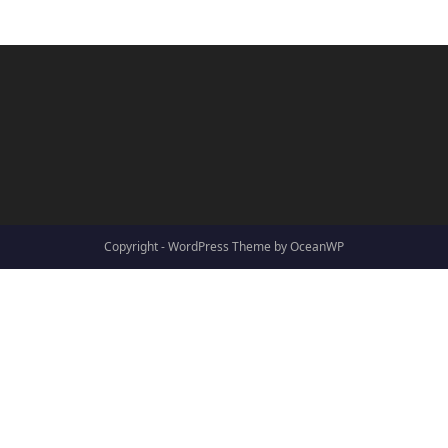
Copyright - WordPress Theme by OceanWP