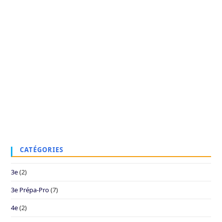
CATÉGORIES
3e
(2)
3e Prépa-Pro
(7)
4e
(2)