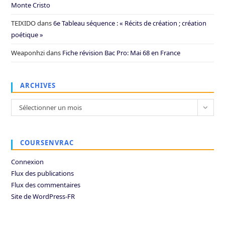
Monte Cristo
TEIXIDO
dans
6e Tableau séquence : « Récits de création ; création
poétique »
Weaponhzi
dans
Fiche révision Bac Pro: Mai 68 en France
ARCHIVES
Archives
Sélectionner un mois
COURSENVRAC
Connexion
Flux des publications
Flux des commentaires
Site de WordPress-FR