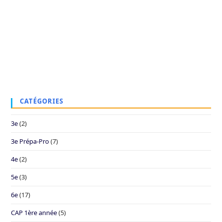
CATÉGORIES
3e
(2)
3e Prépa-Pro
(7)
4e
(2)
5e
(3)
6e
(17)
CAP 1ère année
(5)