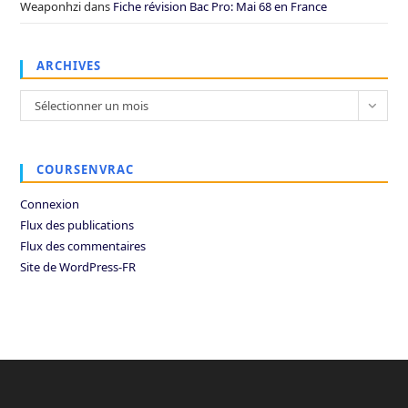
Weaponhzi
dans
Fiche révision Bac Pro: Mai 68 en France
ARCHIVES
Archives
Sélectionner un mois
COURSENVRAC
Connexion
Flux des publications
Flux des commentaires
Site de WordPress-FR