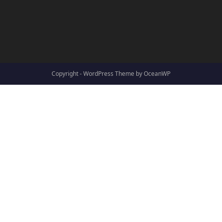
Copyright - WordPress Theme by OceanWP