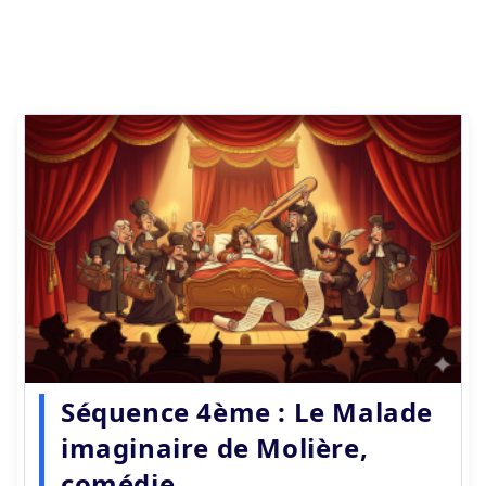
Séquence 4ème : Le Malade
imaginaire de Molière,
comédie