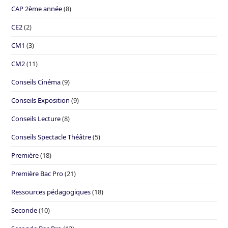
CAP 2ème année
(8)
CE2
(2)
CM1
(3)
CM2
(11)
Conseils Cinéma
(9)
Conseils Exposition
(9)
Conseils Lecture
(8)
Conseils Spectacle Théâtre
(5)
Première
(18)
Première Bac Pro
(21)
Ressources pédagogiques
(18)
Seconde
(10)