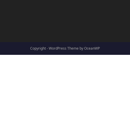
Copyright - WordPress Theme by OceanWP