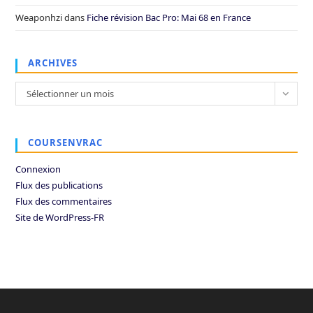
Weaponhzi
dans
Fiche révision Bac Pro: Mai 68 en France
ARCHIVES
Archives
Sélectionner un mois
COURSENVRAC
Connexion
Flux des publications
Flux des commentaires
Site de WordPress-FR