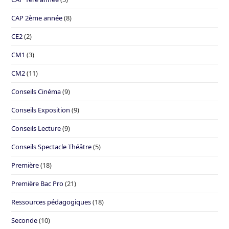
CAP 2ème année
(8)
CE2
(2)
CM1
(3)
CM2
(11)
Conseils Cinéma
(9)
Conseils Exposition
(9)
Conseils Lecture
(9)
Conseils Spectacle Théâtre
(5)
Première
(18)
Première Bac Pro
(21)
Ressources pédagogiques
(18)
Seconde
(10)