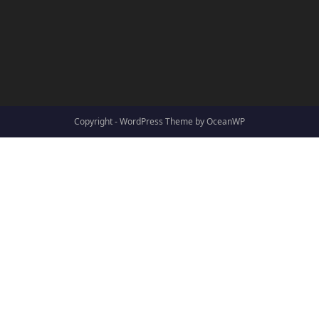
Copyright - WordPress Theme by OceanWP