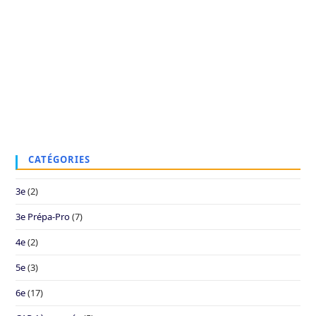
CATÉGORIES
3e
(2)
3e Prépa-Pro
(7)
4e
(2)
5e
(3)
6e
(17)