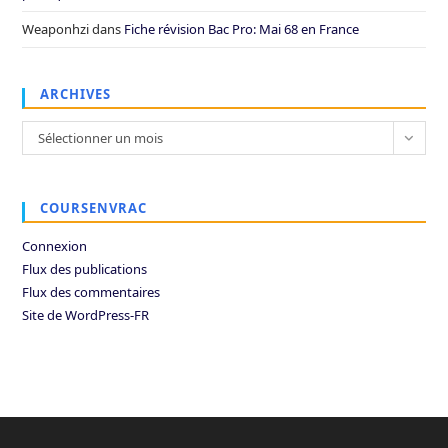
Weaponhzi
dans
Fiche révision Bac Pro: Mai 68 en France
ARCHIVES
Archives
Sélectionner un mois
COURSENVRAC
Connexion
Flux des publications
Flux des commentaires
Site de WordPress-FR