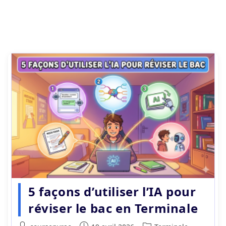
5 façons d’utiliser l’IA pour
réviser le bac en Terminale