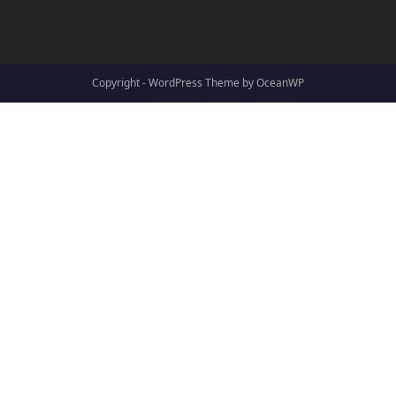
Copyright - WordPress Theme by OceanWP