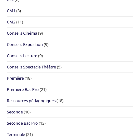
CM1
(3)
CM2
(11)
Conseils Cinéma
(9)
Conseils Exposition
(9)
Conseils Lecture
(9)
Conseils Spectacle Théâtre
(5)
Première
(18)
Première Bac Pro
(21)
Ressources pédagogiques
(18)
Seconde
(10)
Seconde Bac Pro
(13)
Terminale
(21)