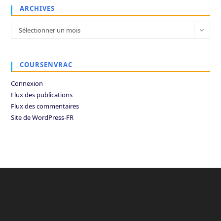
ARCHIVES
Archives
Sélectionner un mois
COURSENVRAC
Connexion
Flux des publications
Flux des commentaires
Site de WordPress-FR